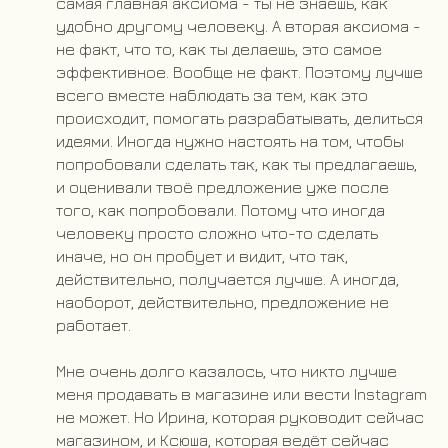
самая главная аксиома - ты не знаешь, как
удобно другому человеку. А вторая аксиома -
не факт, что то, как ты делаешь, это самое
эффективное. Вообще не факт. Поэтому лучше
всего вместе наблюдать за тем, как это
происходит, помогать разрабатывать, делиться
идеями. Иногда нужно настоять на том, чтобы
попробовали сделать так, как ты предлагаешь,
и оценивали твоё предложение уже после
того, как попробовали. Потому что иногда
человеку просто сложно что-то сделать
иначе, но он пробует и видит, что так,
действительно, получается лучше. А иногда,
наоборот, действительно, предложение не
работает.
Мне очень долго казалось, что никто лучше
меня продавать в магазине или вести Instagram
не может. Но Ирина, которая руководит сейчас
магазином, и Ксюша, которая ведёт сейчас