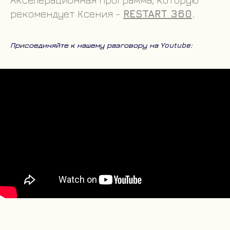
рекомендует Ксения -
RESTART 360
.
Присоединяйте к нашему разговору на Youtube: