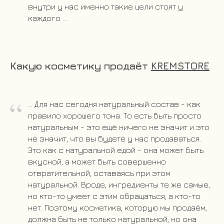
внутри у нас именно такие цели стоят у
каждого ...
Какую косметику продаёт
KREMSTORE
“
... Для нас сегодня натуральный состав - как
правило хорошего тона. То есть быть просто
натуральным - это ещё ничего не значит и это
не значит, что вы будете у нас продаваться.
Это как с натуральной едой - она может быть
вкусной, а может быть совершенно
отвратительной, оставаясь при этом
натуральной. Вроде, ингредиенты те же самые,
но кто-то умеет с этим обращаться, а кто-то
нет. Поэтому косметика, которую мы продаём,
должна быть не только натуральной, но она