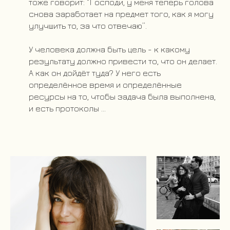
тоже говорит: “Господи, у меня теперь голова
снова заработает на предмет того, как я могу
улучшить то, за что отвечаю”.
У человека должна быть цель - к какому
результату должно привести то, что он делает.
А как он дойдёт туда? У него есть
определённое время и определённые
ресурсы на то, чтобы задача была выполнена,
и есть протоколы ...