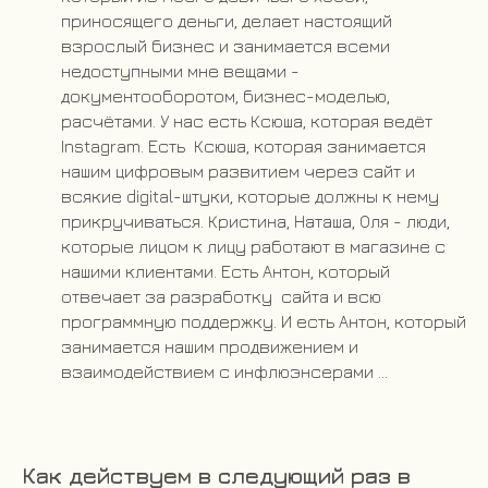
приносящего деньги, делает настоящий
взрослый бизнес и занимается всеми
недоступными мне вещами -
документооборотом, бизнес-моделью,
расчётами. У нас есть Ксюша, которая ведёт
Instagram. Есть Ксюша, которая занимается
нашим цифровым развитием через сайт и
всякие digital-штуки, которые должны к нему
прикручиваться. Кристина, Наташа, Оля - люди,
которые лицом к лицу работают в магазине с
нашими клиентами. Есть Антон, который
отвечает за разработку сайта и всю
программную поддержку. И есть Антон, который
занимается нашим продвижением и
взаимодействием с инфлюэнсерами ...
Как действуем в следующий раз в