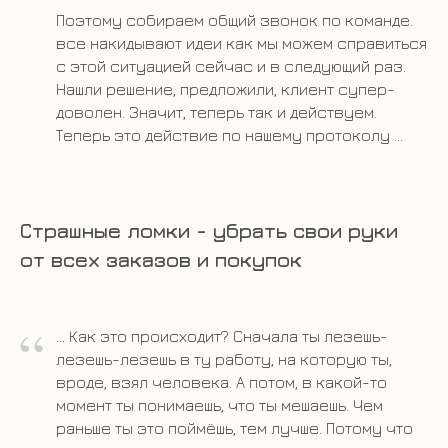
Поэтому собираем общий звонок по команде.
все накидывают идеи как мы можем справиться
с этой ситуацией сейчас и в следующий раз.
Нашли решение, предложили, клиент супер-
доволен. Значит, теперь так и действуем.
Теперь это действие по нашему протоколу ...
Страшные ломки - убрать свои руки
от всех заказов и покупок
“
... Как это происходит? Сначала ты лезешь-
лезешь-лезешь в ту работу, на которую ты,
вроде, взял человека. А потом, в какой-то
момент ты понимаешь, что ты мешаешь. Чем
раньше ты это поймёшь, тем лучше. Потому что