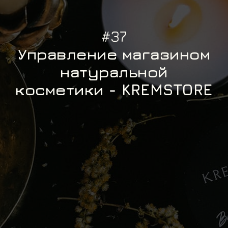
#37
Управление магазином
натуральной
косметики - KREMSTORE