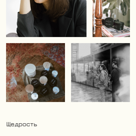
Щедрость