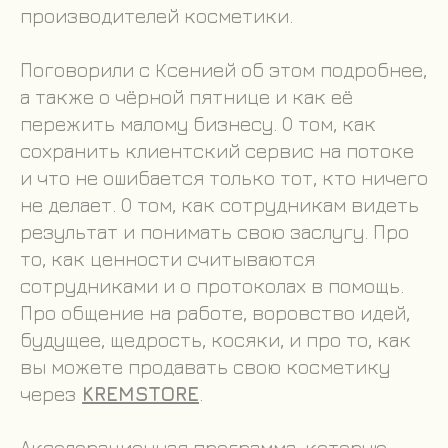
производителей косметики.
Поговорили с Ксенией об этом подробнее,
а также о чёрной пятнице и как её
пережить малому бизнесу. О том, как
сохранить клиентский сервис на потоке
и что не ошибается только тот, кто ничего
не делает. О том, как сотрудникам видеть
результат и понимать свою заслугу. Про
то, как ценности считываются
сотрудниками и о протоколах в помощь.
Про общение на работе, воровство идей,
будущее, щедрость, косяки, и про то, как
вы можете продавать свою косметику
через
KREMSTORE
.
Акселерационная программа, которую