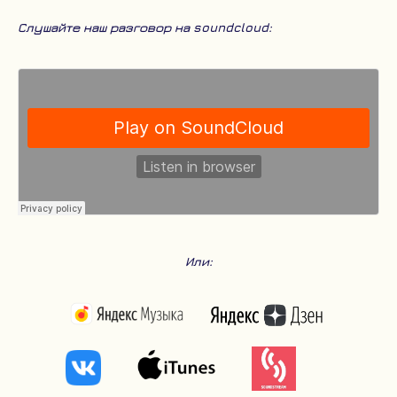
Слушайте наш разговор на soundcloud:
Или: