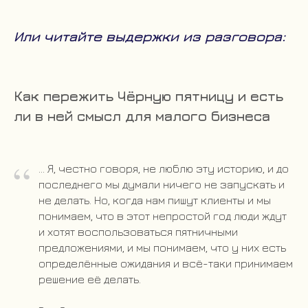
Или читайте выдержки из разговора:
Как пережить Чёрную пятницу и есть
ли в ней смысл для малого бизнеса
“
... Я, честно говоря, не люблю эту историю, и до
последнего мы думали ничего не запускать и
не делать. Но, когда нам пишут клиенты и мы
понимаем, что в этот непростой год люди ждут
и хотят воспользоваться пятничными
предложениями, и мы понимаем, что у них есть
определённые ожидания и всё-таки принимаем
решение её делать.