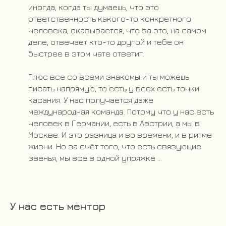
иногда, когда ты думаешь, что это
ответственность какого-то конкретного
человека, оказывается, что за это, на самом
деле, отвечает кто-то другой и тебе он
быстрее в этом чате ответит.
Плюс все со всеми знакомы и ты можешь
писать напрямую, то есть у всех есть точки
касания. У нас получается даже
международная команда. Потому что у нас есть
человек в Германии, есть в Австрии, а мы в
Москве. И это разница и во времени, и в ритме
жизни. Но за счёт того, что есть связующие
звенья, мы все в одной упряжке ...
У нас есть ментор