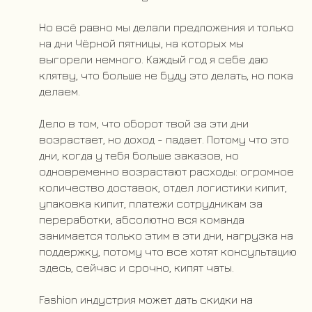
Но всё равно мы делали предложения и только
на дни Чёрной пятницы, на которых мы
выгорели немного. Каждый год я себе даю
клятву, что больше не буду это делать, но пока
делаем.
Дело в том, что оборот твой за эти дни
возрастает, но доход - падает. Потому что это
дни, когда у тебя больше заказов, но
одновременно возрастают расходы: огромное
количество доставок, отдел логистики кипит,
упаковка кипит, платежи сотрудникам за
переработки, абсолютно вся команда
занимается только этим в эти дни, нагрузка на
поддержку, потому что все хотят консультацию
здесь, сейчас и срочно, кипят чаты.
Fashion индустрия может дать скидки на