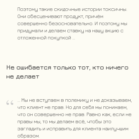
Поэтому такие скидочные истории токсичны.
Они обесценивают продукт, причём
совершенно безосновательно. И поэтому мы
придумали и делаем ставку на нашу акцию с
отложенной покупкой ...
Не ошибается только тот, кто ничего
не делает
“
... Мы не вступаем в полемику и не доказываем,
что клиент не прав. Но для себя мы понимаем,
что он совершенно не прав. Равно как, если не
правы мы, то мы делаем всё, чтобы это
загладить и исправить для клиента наилучшим
образом.