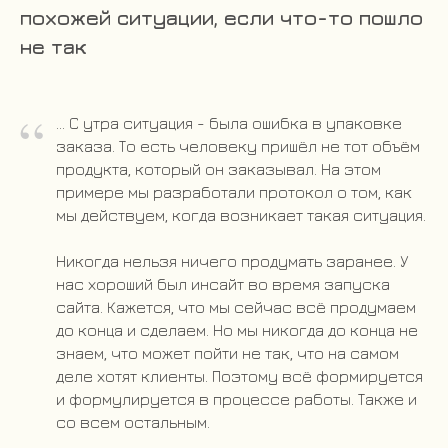
похожей ситуации, если что-то пошло
не так
“
... С утра ситуация - была ошибка в упаковке
заказа. То есть человеку пришёл не тот объём
продукта, который он заказывал. На этом
примере мы разработали протокол о том, как
мы действуем, когда возникает такая ситуация.
Никогда нельзя ничего продумать заранее. У
нас хороший был инсайт во время запуска
сайта. Кажется, что мы сейчас всё продумаем
до конца и сделаем. Но мы никогда до конца не
знаем, что может пойти не так, что на самом
деле хотят клиенты. Поэтому всё формируется
и формулируется в процессе работы. Также и
со всем остальным.