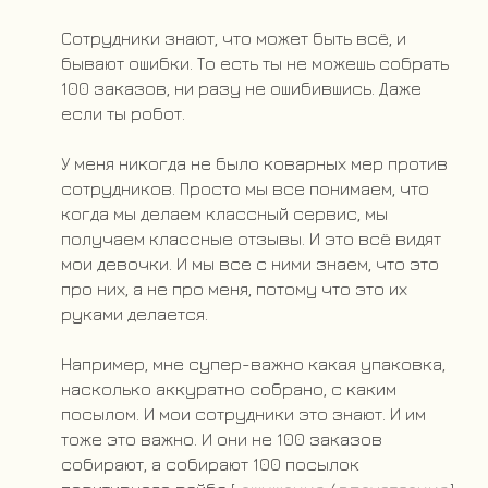
Сотрудники знают, что может быть всё, и
бывают ошибки. То есть ты не можешь собрать
100 заказов, ни разу не ошибившись. Даже
если ты робот.
У меня никогда не было коварных мер против
сотрудников. Просто мы все понимаем, что
когда мы делаем классный сервис, мы
получаем классные отзывы. И это всё видят
мои девочки. И мы все с ними знаем, что это
про них, а не про меня, потому что это их
руками делается.
Например, мне супер-важно какая упаковка,
насколько аккуратно собрано, с каким
посылом. И мои сотрудники это знают. И им
тоже это важно. И они не 100 заказов
собирают, а собирают 100 посылок